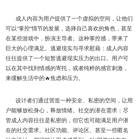
成人内容为用户提供了一个虚拟的空间，让他们
可以“掌控”情节的发展，选择自己喜欢的角色，甚至
在某些游戏中，扮演主导者。这种掌控感，带来了
巨大的心理满足。逃避现实与寻求慰藉：成人内容
往往提供了一个短暂逃避现实压力的出口。用户可
以在其中找到情感的寄托，或者纯粹的感官刺激，
来缓解生活中的🔥焦虑和压力。
设计者们通过营造一种安全、私密的空间，让用
户能够放松身心，释放情绪。社交的潜在需求：尽
管成人内容往往是私密的，但它也可能满足用户潜
在的社交需求。社区功能、评论区、甚至一些匿名