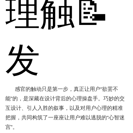
理触📝
发
感官的触动只是第一步，真正让用户“欲罢不
能”的，是深藏在设计背后的心理操盘手。巧妙的交
互设计、引人入胜的叙事，以及对用户心理的精准
把握，共同构筑了一座座让用户难以逃脱的“心智迷
宫”。