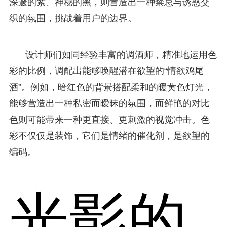
深邃的紫、神秘的黑，则营造出一种禁忌与诱惑交
织的氛围，挑战着用户的边界。
设计师们如同经验丰富的调酒师，精准地运用色
彩的比例，调配出能够唤醒潜在欲望的“情欲鸡尾
酒”。例如，暗红色的背景搭配柔和的暖黄色灯光，
能够营造出一种私密而暧昧的氛围，而鲜艳的对比
色则可能带来一种更直接、更刺激的视觉冲击。色
彩不仅仅是装饰，它们是情绪的催化剂，是欲望的
编码。
光影的