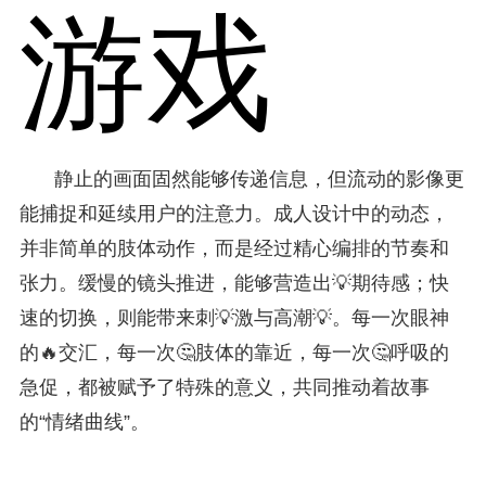
游戏
静止的画面固然能够传递信息，但流动的影像更
能捕捉和延续用户的注意力。成人设计中的动态，
并非简单的肢体动作，而是经过精心编排的节奏和
张力。缓慢的镜头推进，能够营造出💡期待感；快
速的切换，则能带来刺💡激与高潮💡。每一次眼神
的🔥交汇，每一次🤔肢体的靠近，每一次🤔呼吸的
急促，都被赋予了特殊的意义，共同推动着故事
的“情绪曲线”。