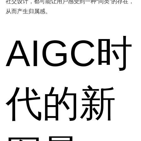
社交设计，都可能让用户感受到一种“同类”的存在，
从而产生归属感。
AIGC时
代的新