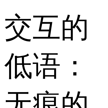
交互的
低语：
无痕的