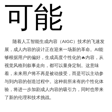
可能
随着人工智能生成内容（AIGC）技术的飞速发
展，成人内容的设计正在迎来一场新的革命。AI能
够根据用户的偏好，生成高度个性化的🔥内容，从
视觉风格到叙事走向，都可以量身定制。这意味
着，未来用户将不再是被动接受，而是可以主动参
与到内容的创造过程中。这种前所未有的个性化体
验，将进一步加剧成人内容的吸引力，同时也带来
了新的伦理和技术挑战。