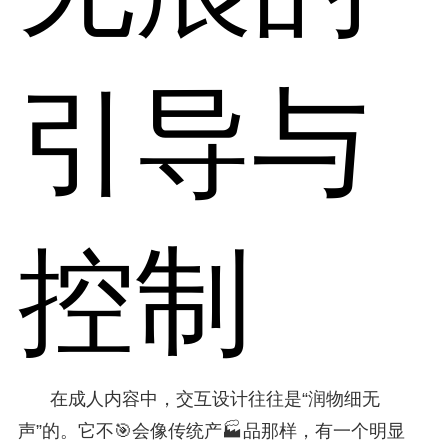
引导与
控制
在成人内容中，交互设计往往是“润物细无
声”的。它不🎯会像传统产🏭品那样，有一个明显