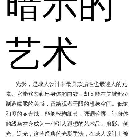
暗示的
艺术
光影，是成人设计中最具欺骗性也最迷人的元
素。它能够勾勒出身体的曲线，却又能在关键部位
制造朦胧的美感，留给观者无限的想象空间。低饱
和度的🔥光线，能够模糊细节，强调轮廓，让身体
的线条本身成为一种引人遐想的艺术品。剪影、侧
光、逆光，这些经典的光影手法，在成人设计中被