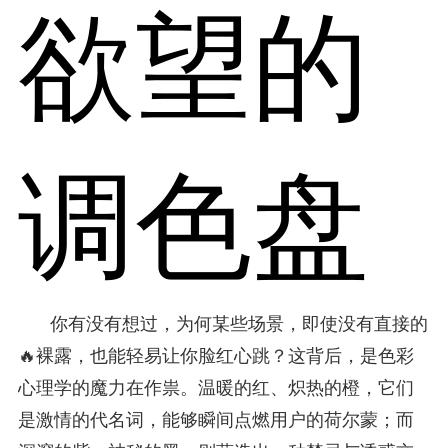
欲望的
调色盘
你有没有想过，为何某些场景，即使没有直接的
🔥裸露，也能轻易让你脸红心跳？这背后，是色彩
心理学的魔力在作祟。温暖的红、炽热的橙，它们
是激情的代名词，能够瞬间点燃用户的荷尔蒙；而