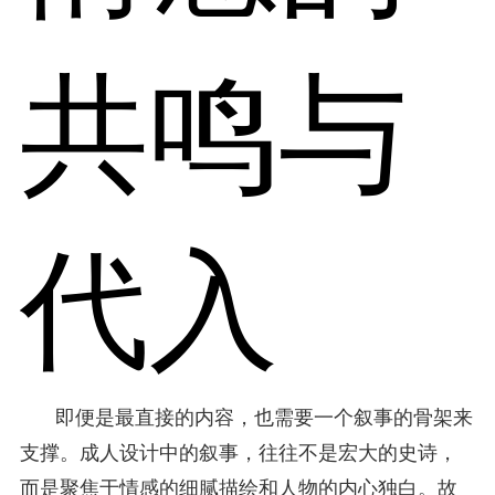
共鸣与
代入
即便是最直接的内容，也需要一个叙事的骨架来
支撑。成人设计中的叙事，往往不是宏大的史诗，
而是聚焦于情感的细腻描绘和人物的内心独白。故