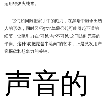
运用得炉火纯青。
它们如同雕塑家手中的刻刀，在黑暗中雕琢出诱
人的形体，同时又巧妙地隐藏🙂起可能引起不适的
细节，让吸引力在“可见”与“不可见”之间达到完美的
平衡。这种“犹抱琵琶半遮面”的艺术，正是激发用户
窥探欲和想象力的关键。
声音的