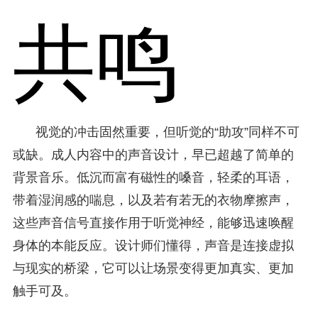
共鸣
视觉的冲击固然重要，但听觉的“助攻”同样不可
或缺。成人内容中的声音设计，早已超越了简单的
背景音乐。低沉而富有磁性的嗓音，轻柔的耳语，
带着湿润感的喘息，以及若有若无的衣物摩擦声，
这些声音信号直接作用于听觉神经，能够迅速唤醒
身体的本能反应。设计师们懂得，声音是连接虚拟
与现实的桥梁，它可以让场景变得更加真实、更加
触手可及。