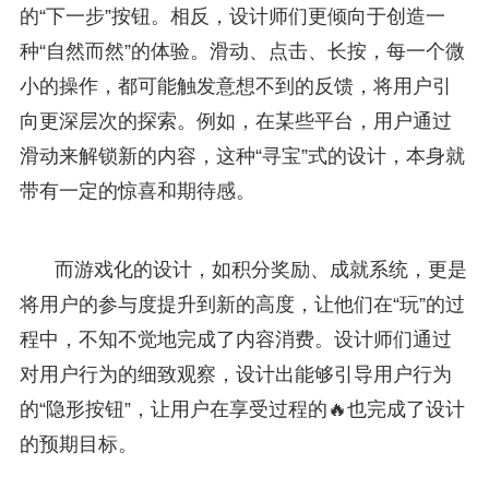
的“下一步”按钮。相反，设计师们更倾向于创造一
种“自然而然”的体验。滑动、点击、长按，每一个微
小的操作，都可能触发意想不到的反馈，将用户引
向更深层次的探索。例如，在某些平台，用户通过
滑动来解锁新的内容，这种“寻宝”式的设计，本身就
带有一定的惊喜和期待感。
而游戏化的设计，如积分奖励、成就系统，更是
将用户的参与度提升到新的高度，让他们在“玩”的过
程中，不知不觉地完成了内容消费。设计师们通过
对用户行为的细致观察，设计出能够引导用户行为
的“隐形按钮”，让用户在享受过程的🔥也完成了设计
的预期目标。