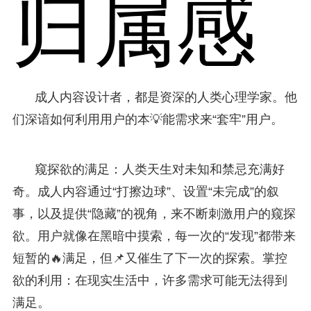
归属感
成人内容设计者，都是资深的人类心理学家。他
们深谙如何利用用户的本💡能需求来“套牢”用户。
窥探欲的满足：人类天生对未知和禁忌充满好
奇。成人内容通过“打擦边球”、设置“未完成”的叙
事，以及提供“隐藏”的视角，来不断刺激用户的窥探
欲。用户就像在黑暗中摸索，每一次的“发现”都带来
短暂的🔥满足，但📌又催生了下一次的探索。掌控
欲的利用：在现实生活中，许多需求可能无法得到
满足。