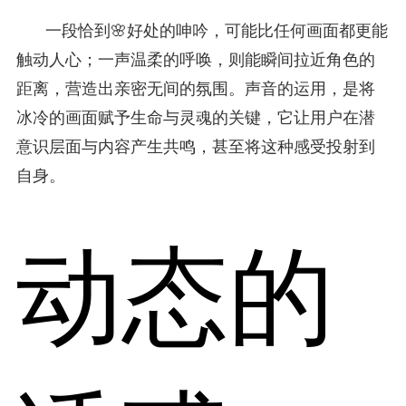
一段恰到🌸好处的呻吟，可能比任何画面都更能
触动人心；一声温柔的呼唤，则能瞬间拉近角色的
距离，营造出亲密无间的氛围。声音的运用，是将
冰冷的画面赋予生命与灵魂的关键，它让用户在潜
意识层面与内容产生共鸣，甚至将这种感受投射到
自身。
动态的