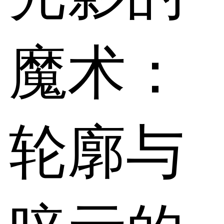
魔术：
轮廓与