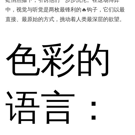
中，视觉与听觉是两枚最锋利的🔥钩子，它们以最
直接、最原始的方式，挑动着人类最深层的欲望。
色彩的
语言：