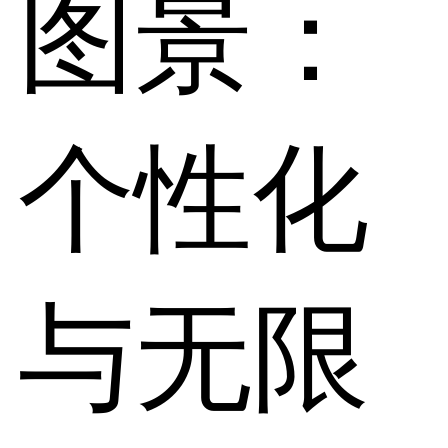
图景：
个性化
与无限