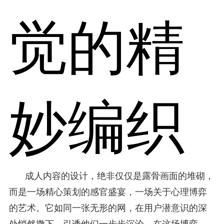
觉的精
妙编织
成人内容的设计，绝非仅仅是露骨画面的堆砌，
而是一场精心策划的感官盛宴，一场关于心理博弈
的艺术。它如同一张无形的网，在用户潜意识的深
处悄然撒下，引诱他们一步步沉沦。在这场博弈