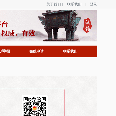
关于我们
|
联系我们
|
登录
诉举报
在线申请
联系我们