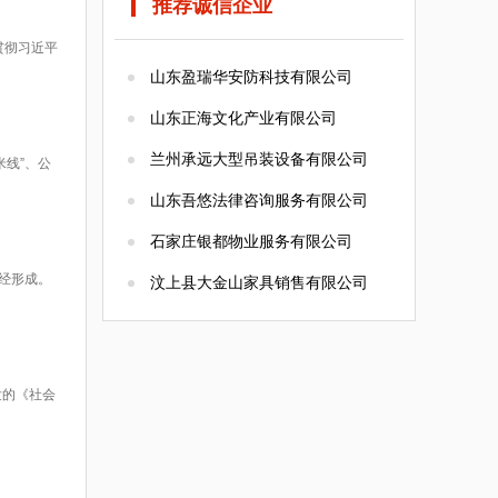
推荐诚信企业
贯彻习近平
山东盈瑞华安防科技有限公司
山东正海文化产业有限公司
兰州承远大型吊装设备有限公司
线”、公
山东吾悠法律咨询服务有限公司
石家庄银都物业服务有限公司
经形成。
汶上县大金山家具销售有限公司
发的《社会