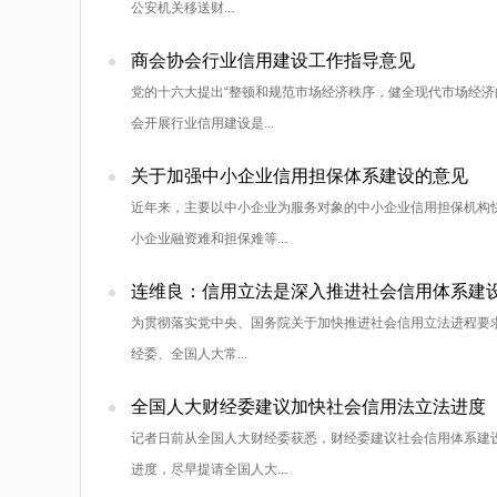
公安机关移送财...
商会协会行业信用建设工作指导意见
党的十六大提出“整顿和规范市场经济秩序，健全现代市场经济
会开展行业信用建设是...
关于加强中小企业信用担保体系建设的意见
近年来，主要以中小企业为服务对象的中小企业信用担保机构
小企业融资难和担保难等...
连维良：信用立法是深入推进社会信用体系建
为贯彻落实党中央、国务院关于加快推进社会信用立法进程要求
经委、全国人大常...
全国人大财经委建议加快社会信用法立法进度
记者日前从全国人大财经委获悉，财经委建议社会信用体系建
进度，尽早提请全国人大...