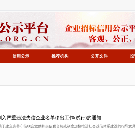
信用公示
推荐机构
公开文件
投
入严重违法失信企业名单移出工作(试行)的通知
关于建立完善守信联合激励和失信联合惩戒制度加快推进社会诚信体系建设的指导意见