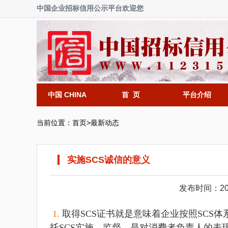
中国企业招标信用公示平台欢迎您
中国 CHINA
首 页
平台介绍
当前位置：
首页
>
最新动态
实施SCS诚信的意义
发布时间：201
1.
取得SCS证书就是意味着企业按照SCS
托SCS实施、监督。是对消费者负责人的表