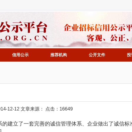
信用公示
推荐机构
公开文件
投
4-12-12 文章来源： 点击：16649
体系的建立了一套完善的诚信管理体系、企业做出了诚信标
现。