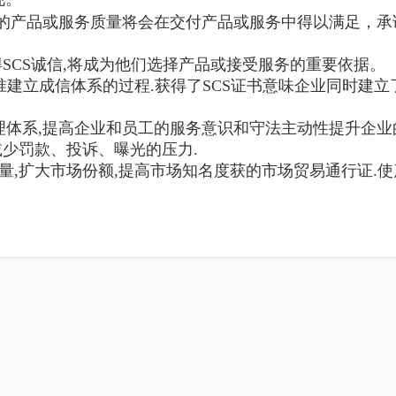
方的产品或服务质量将会在交付产品或服务中得以满足，承
SCS诚信,将成为他们选择产品或接受服务的重要依据。
标准建立成信体系的过程.获得了SCS证书意味企业同时建立
理体系
,
提高企业和员工的服务意识和守法主动性提升企业
减少罚款、投诉、曝光的压力
.
量
,
扩大市场份额
,
提高市场知名度获的市场贸易通行证
.
使