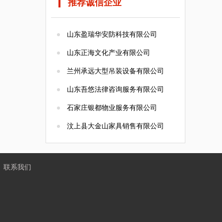
推荐诚信企业
山东盈瑞华安防科技有限公司
山东正海文化产业有限公司
兰州承远大型吊装设备有限公司
山东吾悠法律咨询服务有限公司
石家庄银都物业服务有限公司
汶上县大金山家具销售有限公司
丨
联系我们
构