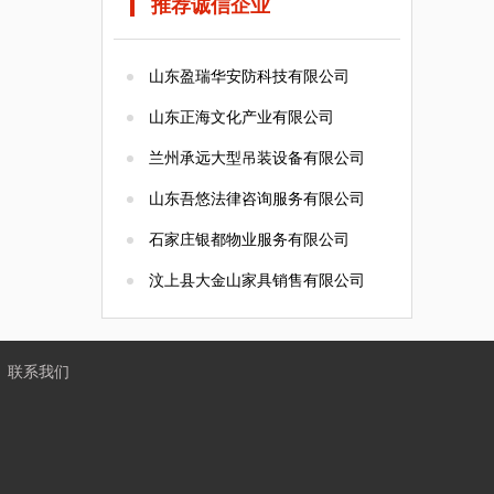
推荐诚信企业
山东盈瑞华安防科技有限公司
山东正海文化产业有限公司
兰州承远大型吊装设备有限公司
山东吾悠法律咨询服务有限公司
石家庄银都物业服务有限公司
汶上县大金山家具销售有限公司
丨
联系我们
构